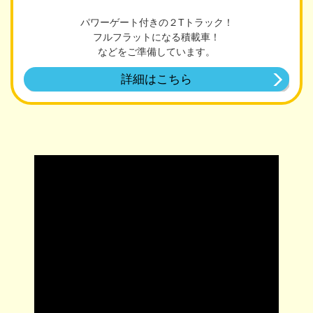
パワーゲート付きの２Tトラック！
フルフラットになる積載車！
などをご準備しています。
詳細はこちら