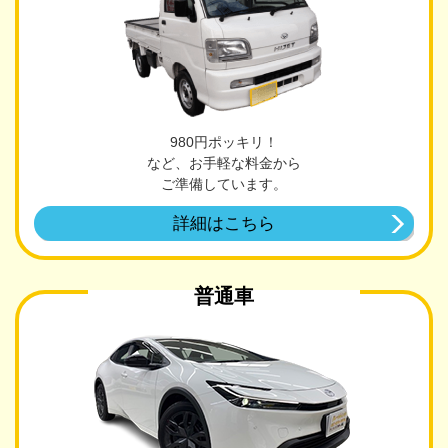
980円ポッキリ！
など、お手軽な料金から
ご準備しています。
詳細はこちら
普通車