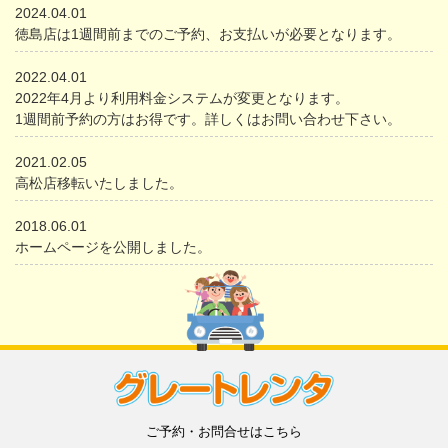
2024.04.01
徳島店は1週間前までのご予約、お支払いが必要となります。
2022.04.01
2022年4月より利用料金システムが変更となります。
1週間前予約の方はお得です。詳しくはお問い合わせ下さい。
2021.02.05
高松店移転いたしました。
2018.06.01
ホームページを公開しました。
ご予約・お問合せはこちら