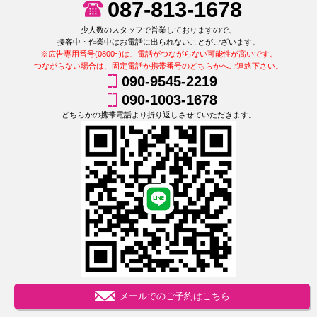
087-813-1678
少人数のスタッフで営業しておりますので、
接客中・作業中はお電話に出られないことがございます。
※広告専用番号(0800~)は、電話がつながらない可能性が高いです。
つながらない場合は、固定電話か携帯番号のどちらかへご連絡下さい。
090-9545-2219
090-1003-1678
どちらかの携帯電話より折り返しさせていただきます。
メールでのご予約はこちら