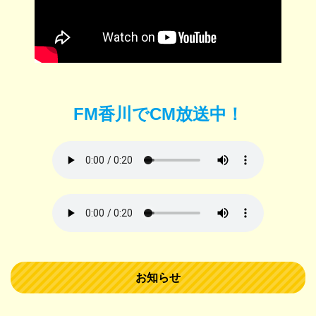
FM香川でCM放送中！
お知らせ