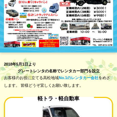
2018年5月1日より
グレートレンタの名称でレンタカー部門を設立
お客様のお役に立てる高松地域
No.1のレンタカー会社
をめざ
します。
皆様どうぞ宜しくお願い致します。
軽トラ・軽自動車