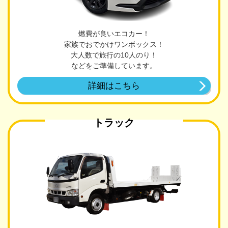
燃費が良いエコカー！
家族でおでかけワンボックス！
大人数で旅行の10人のり！
などをご準備しています。
詳細はこちら
トラック